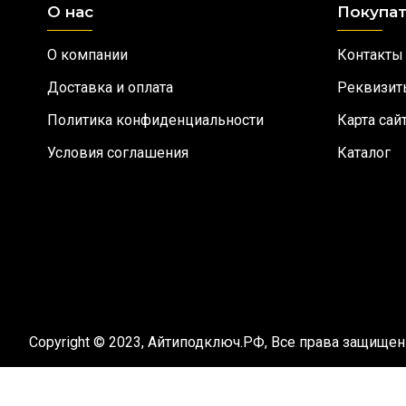
О нас
Покупа
О компании
Контакты
Доставка и оплата
Реквизит
Политика конфиденциальности
Карта сай
Условия соглашения
Каталог
Copyright © 2023, Айтиподключ.РФ, Все права защище