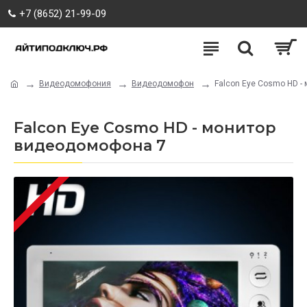
+7 (8652) 21-99-09
Видеодомофония
Видеодомофон
Falcon Eye Cosmo HD -
Falcon Eye Cosmo HD - монитор
видеодомофона 7