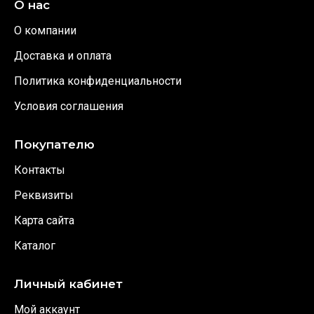
О нас
О компании
Доставка и оплата
Политика конфиденциальности
Условия соглашения
Покупателю
Контакты
Реквизиты
Карта сайта
Каталог
Личный кабинет
Мой аккаунт