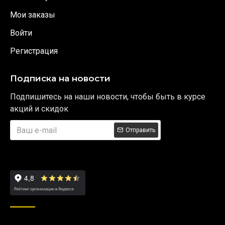
Мои заказы
Войти
Регистрация
Подписка на новости
Подпишитесь на наши новости, чтобы быть в курсе
акций и скидок
Отправить