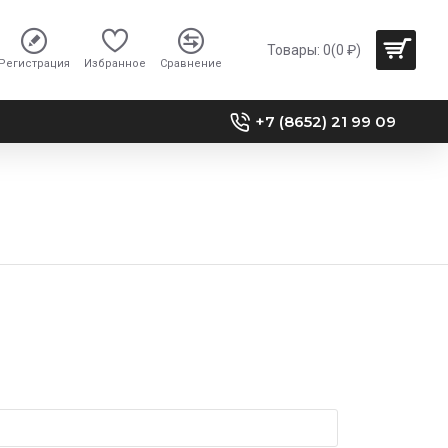
Товары: 0(0 ₽)
Регистрация
Избранное
Сравнение
+7 (8652) 21 99 09