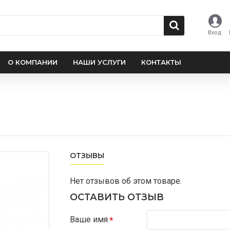
Вход
О КОМПАНИИ
НАШИ УСЛУГИ
КОНТАКТЫ
ОТЗЫВЫ
Нет отзывов об этом товаре.
ОСТАВИТЬ ОТЗЫВ
Ваше имя