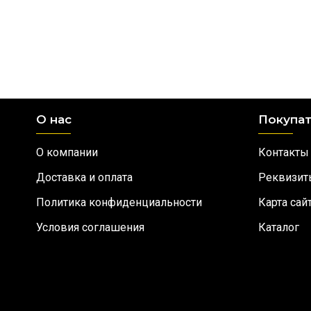
О нас
Покупа
О компании
Контакты
Доставка и оплата
Реквизит
Политика конфиденциальности
Карта сай
Условия соглашения
Каталог