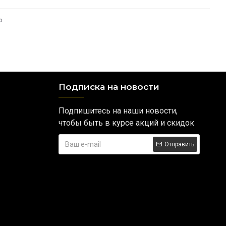
ю
Подписка на новости
Подпишитесь на наши новости,
чтобы быть в курсе акций и скидок
Отправить