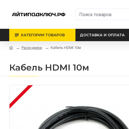
КАТЕГОРИИ ТОВАРОВ
ДОСТАВКА И ОПЛАТА
Расходники
Кабель HDMI 10м
Кабель HDMI 10м