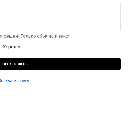
прещен! Только обычный текст
Хорошо
ПРОДОЛЖИТЬ
Оставить отзыв