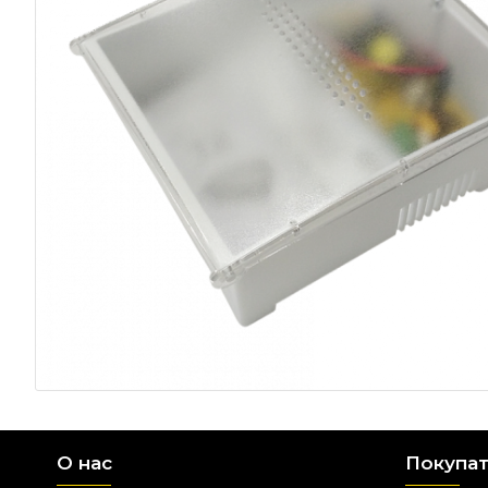
О нас
Покупа