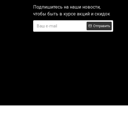
Подпишитесь на наши новости,
чтобы быть в курсе акций и скидок
Отправить