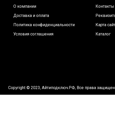
О компании
Контакты
Доставка и оплата
Реквизит
Политика конфиденциальности
Карта сай
Условия соглашения
Каталог
Copyright © 2023, Айтиподключ.РФ, Все права защище