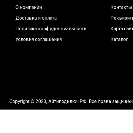
О компании
Контакты
Доставка и оплата
Реквизит
Политика конфиденциальности
Карта сай
Условия соглашения
Каталог
Copyright © 2023, Айтиподключ.РФ, Все права защище