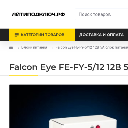
КАТЕГОРИИ ТОВАРОВ
ДОСТАВКА И ОПЛАТА
Блоки питания
Falcon Eye FE-FY-5/12 12В 5A блок питани
Falcon Eye FE-FY-5/12 12В