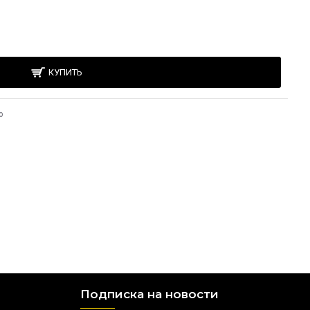
КУПИТЬ
ю
Подписка на новости