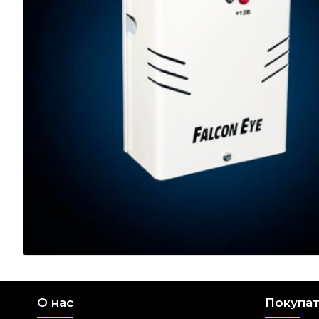
О нас
Покупа