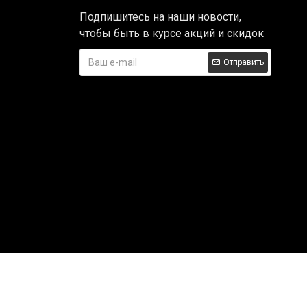
Подпишитесь на наши новости,
чтобы быть в курсе акций и скидок
Отправить