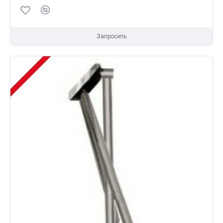
Запросить