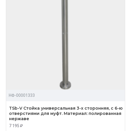
НФ-00001333
TSb-V Стойка универсальная 3-х сторонняя, с 6-ю
отверстиями для муфт. Материал: полированная
нержаве
7 195 ₽