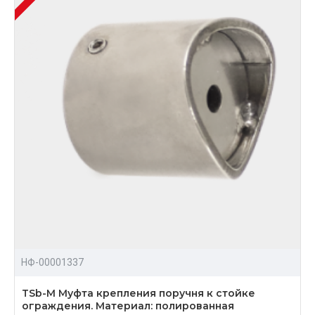
НФ-00001337
TSb-M Муфта крепления поручня к стойке
ограждения. Материал: полированная