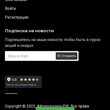
Войти
Регистрация
Подписка на новости
Подпишитесь на наши новости, чтобы быть в курсе
акций и скидок
Отправить
Copyright © 2023, Айтиподключ.РФ, Все права