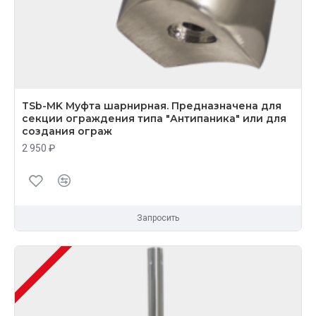
TSb-MK Муфта шарнирная. Предназначена для
секции ограждения типа "Антипаника" или для
создания ограж
2 950 ₽
Запросить