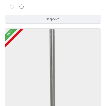
Запросить
FREE