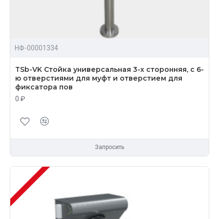
НФ-00001334
TSb-VK Стойка универсальная 3-х сторонняя, с 6-
ю отверстиями для муфт и отверстием для
фиксатора пов
0 ₽
Запросить