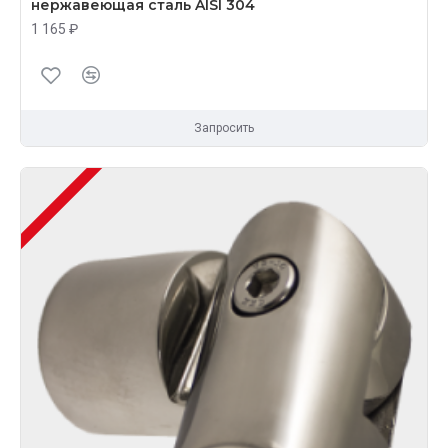
нержавеющая сталь AISI 304
1 165 ₽
Запросить