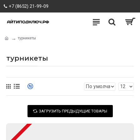
+7 (8652) 21-99-09
турникеты
турникеты
ЗАГРУЗИТЬ ПРЕДЫДУЩИЕ ТОВАРЫ