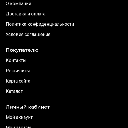
О компании
Доставка и оплата
Политика конфиденциальности
Условия соглашения
Покупателю
Контакты
Реквизиты
Карта сайта
Каталог
Личный кабинет
Мой аккаунт
Мои заказы