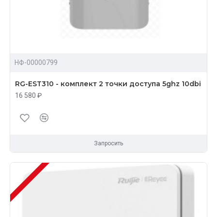
НФ-00000799
RG-EST310 - комплект 2 точки доступа 5ghz 10dbi
16 580 ₽
Запросить