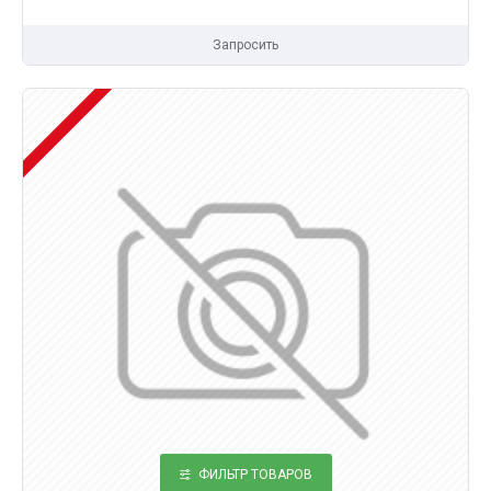
Запросить
ФИЛЬТР ТОВАРОВ