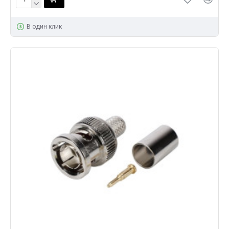
В один клик