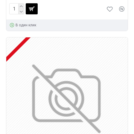
В один клик