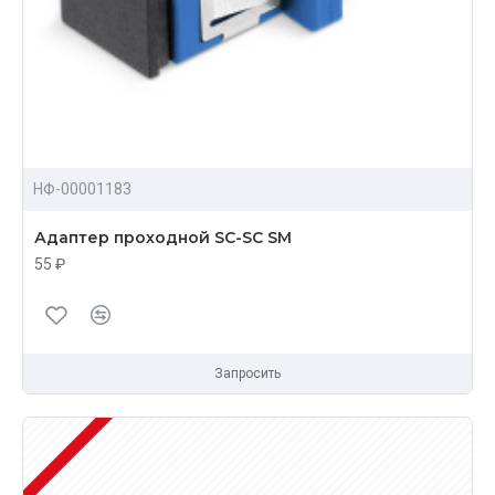
НФ-00001183
Адаптер проходной SC-SC SM
55 ₽
Запросить