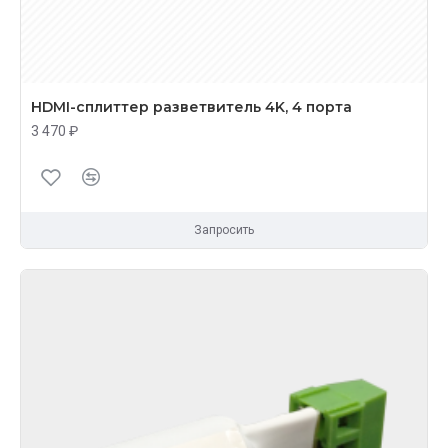
HDMI-сплиттер разветвитель 4K, 4 порта
3 470 ₽
Запросить