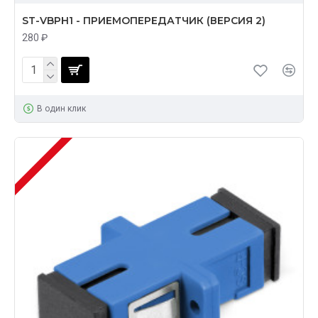
ST-VBPH1 - ПРИЕМОПЕРЕДАТЧИК (ВЕРСИЯ 2)
280 ₽
В один клик