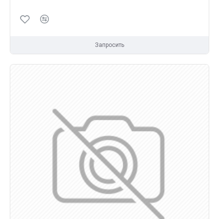
Запросить