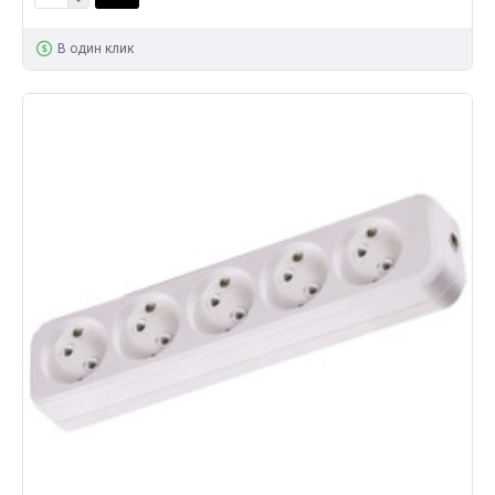
В один клик