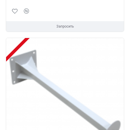
Запросить