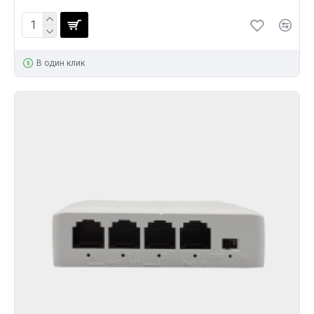
В один клик