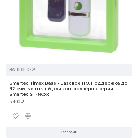
НФ-00000829
Smartec Timex Base - Базовое ПО. Поддержка до
32 считывателей для контроллеров серии
Smartec ST-NCxx
5 400 ₽
Запросить