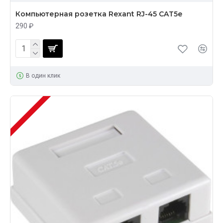
Компьютерная розетка Rexant RJ-45 CAT5e
290 ₽
В один клик