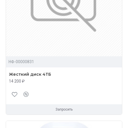
НФ-00000831
Жесткий диск 4ТБ
14 200 ₽
Запросить