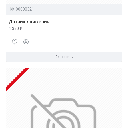
НФ-00000321
Датчик движения
1 350 ₽
Запросить