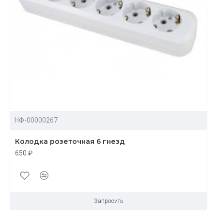
НФ-00000267
Колодка розеточная 6 гнезд
650 ₽
Запросить