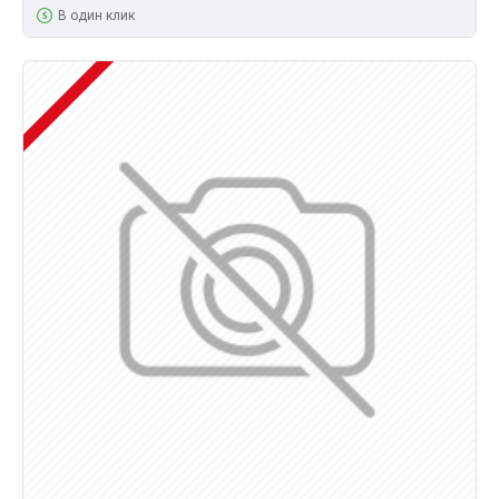
В один клик