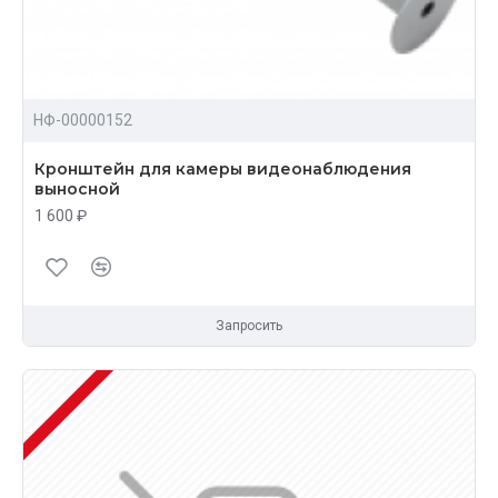
НФ-00000152
Кронштейн для камеры видеонаблюдения
выносной
1 600 ₽
Запросить