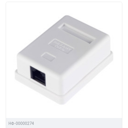
НФ-00000274