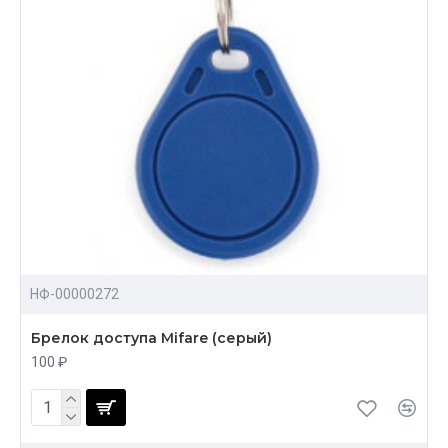
НФ-00000272
Брелок доступа Mifare (серый)
100 ₽