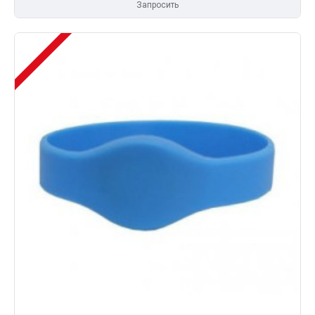
Запросить