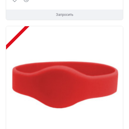
Запросить